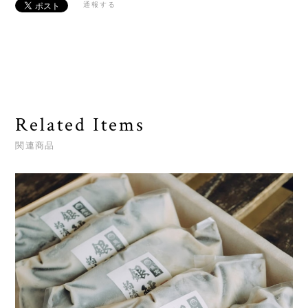
通報する
Related Items
関連商品